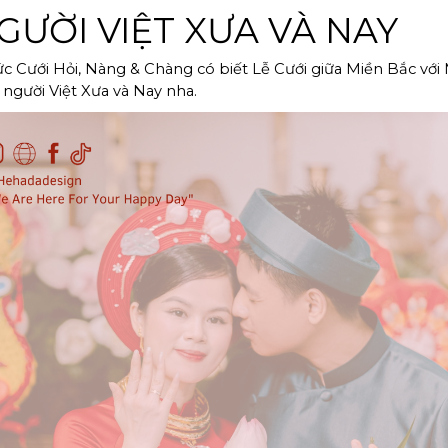
GƯỜI VIỆT XƯA VÀ NAY
ức Cưới Hỏi, Nàng & Chàng có biết Lễ Cưới giữa Miền Bắc v
người Việt Xưa và Nay nha. 