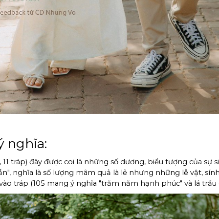
 nghĩa: 
9, 11 tráp) đây được coi là những số dương, biểu tượng của sự 
n", nghĩa là số lượng mâm quả là lẻ nhưng những lễ vật, sính 
vào tráp (105 mang ý nghĩa "trăm năm hạnh phúc" và lá trầu g