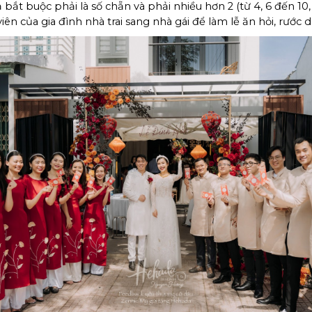
t buộc phải là số chẵn và phải nhiều hơn 2 (từ 4, 6 đến 10, 
viên của gia đình nhà trai sang nhà gái để làm lễ ăn hỏi, rước 