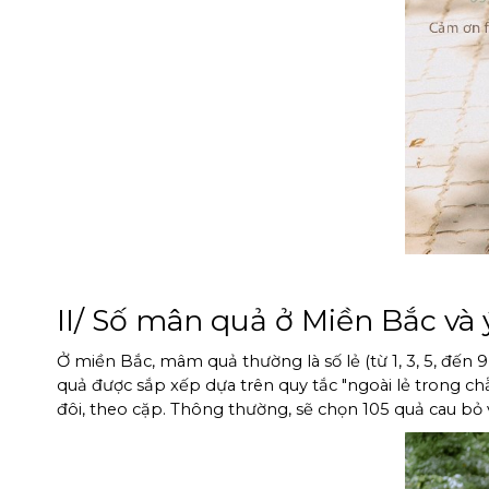
II/ Số mân quả ở Miền Bắc và ý
Ở miền Bắc, mâm quả thường là số lẻ (từ 1, 3, 5, đến 
quả được sắp xếp dựa trên quy tắc "ngoài lẻ trong chẵ
đôi, theo cặp. Thông thường, sẽ chọn 105 quả cau bỏ 