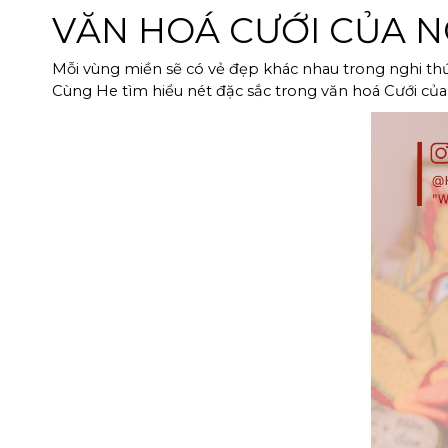
VĂN HOÁ CƯỚI CỦA N
Mỗi vùng miền sẽ có vẻ đẹp khác nhau trong nghi th
Cùng He tìm hiểu nét đặc sắc trong văn hoá Cưới của 