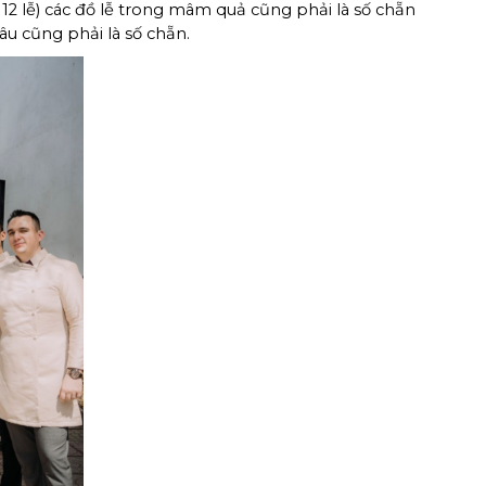
12 lễ) các đồ lễ trong mâm quả cũng phải là số chẵn 
dâu cũng phải là số chẵn. 