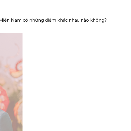
ới Miền Nam có những điểm khác nhau nào không? 