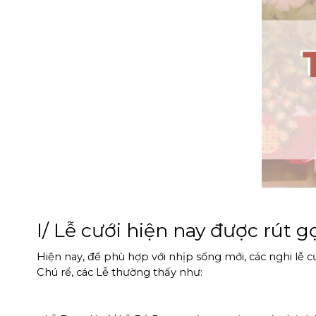
I/ Lễ cưới hiện nay được rút gọ
Hiện nay, để phù hợp với nhịp sống mới, các nghi lễ c
Chú rể, các Lễ thường thấy như: 