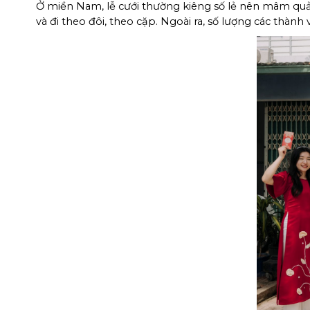
Ở miền Nam, lễ cưới thường kiêng số lẻ nên mâm quả bắ
và đi theo đôi, theo cặp. Ngoài ra, số lượng các thành 