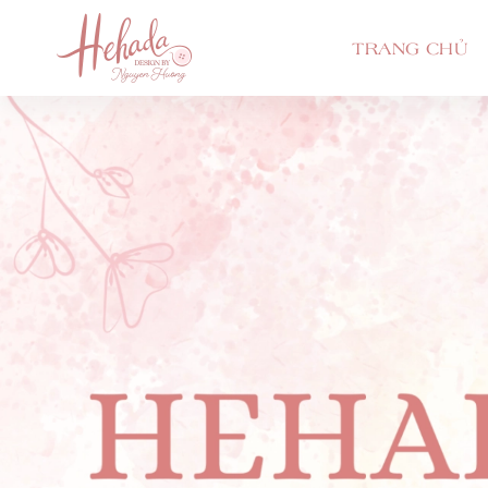
TRANG CHỦ