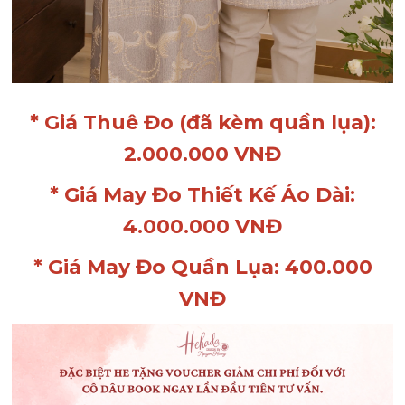
* Giá Thuê Đo (đã kèm quần lụa):
2.000.000 VNĐ
* Giá May Đo Thiết Kế Áo Dài:
4.000.000 VNĐ
* Giá May Đo Quần Lụa: 400.000
VNĐ