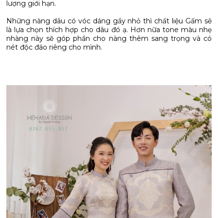
lượng giới hạn.
Những nàng dâu có vóc dáng gầy nhỏ thì chất liệu Gấm sẽ
là lựa chọn thích hợp cho dâu đó ạ. Hơn nữa tone màu nhẹ
nhàng này sẽ góp phần cho nàng thêm sang trọng và có