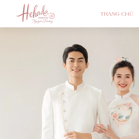
TRANG CHỦ