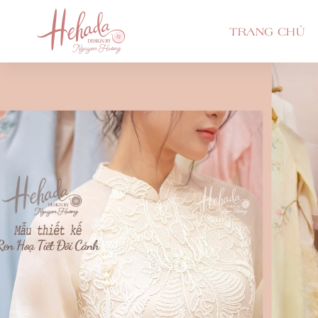
TRANG CHỦ