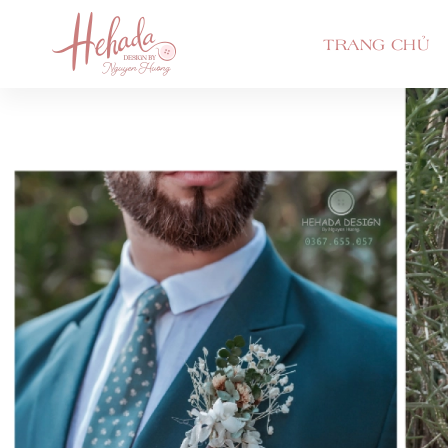
TRANG CHỦ