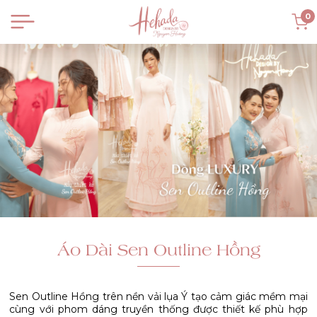
0
Áo Dài Sen Outline Hồng
Sen Outline Hồng trên nền vải lụa Ý tạo cảm giác mềm mại
cùng với phom dáng truyền thống được thiết kế phù hợp