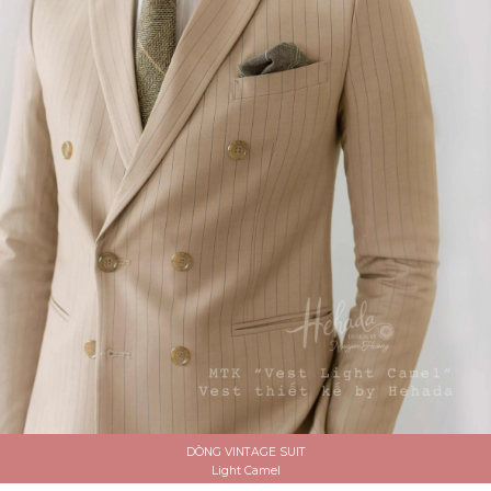
DÒNG VINTAGE SUIT
Light Camel