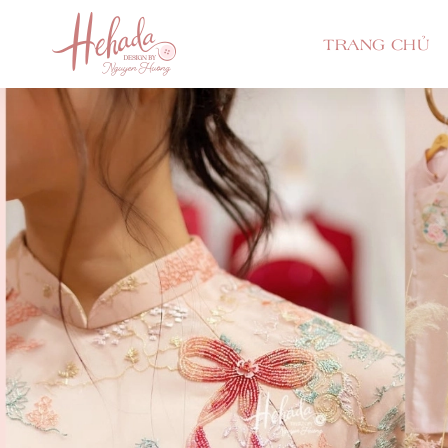
TRANG CHỦ