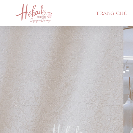
TRANG CHỦ