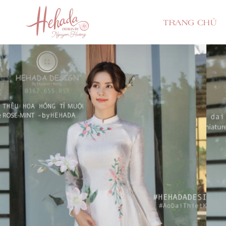
TRANG CHỦ