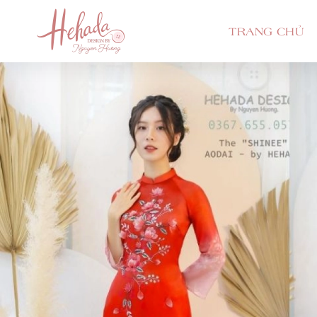
TRANG CHỦ