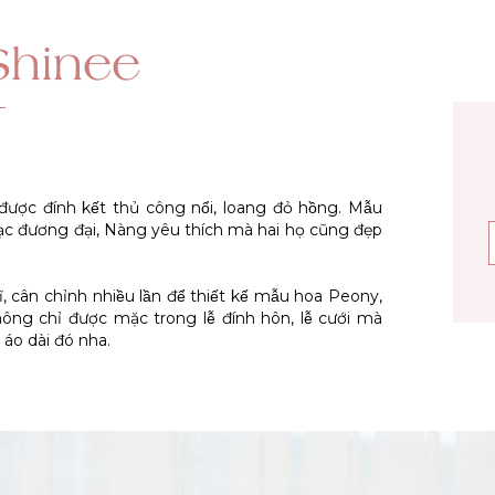
Shinee
̛̣c đính kết thủ công nổi, loang đỏ hồng. Mẫu
m hạc đương đại, Nàng yêu thích mà hai họ cũng đẹp
, cân chỉnh nhiều lần để thiết kế mẫu hoa Peony,
 chỉ được mặc trong lễ đính hôn, lễ cưới mà