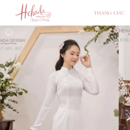
TRANG CHỦ