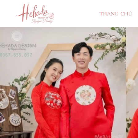
TRANG CHỦ