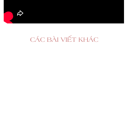
CÁC BÀI VIẾT KHÁC