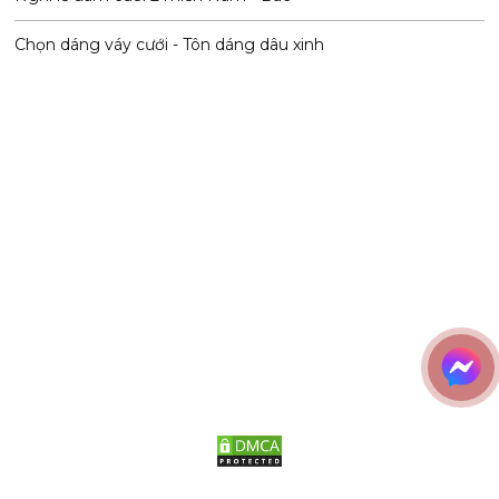
Chọn dáng váy cưới - Tôn dáng dâu xinh