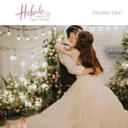
TRANG CHỦ