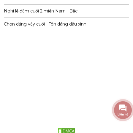
Nghi lễ đám cưới 2 miền Nam - Bắc
Chọn dáng váy cưới - Tôn dáng dâu xinh