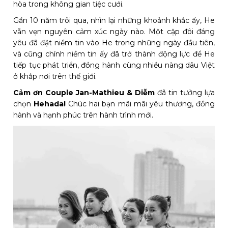
hòa trong không gian tiệc cưới.
Gần 10 năm trôi qua, nhìn lại những khoảnh khắc ấy, He
vẫn vẹn nguyên cảm xúc ngày nào. Một cặp đôi đáng
yêu đã đặt niềm tin vào He trong những ngày đầu tiên,
và cũng chính niềm tin ấy đã trở thành động lực để He
tiếp tục phát triển, đồng hành cùng nhiều nàng dâu Việt
ở khắp nơi trên thế giới.
Cảm ơn Couple Jan-Mathieu & Diễm
đã tin tưởng lựa
chọn
Hehada!
Chúc hai bạn mãi mãi yêu thương, đồng
hành và hạnh phúc trên hành trình mới.