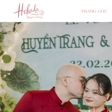
TRANG CHỦ