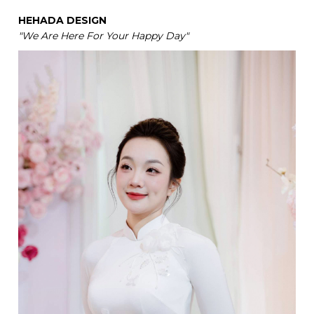
HEHADA DESIGN
"We Are Here For Your Happy Day"