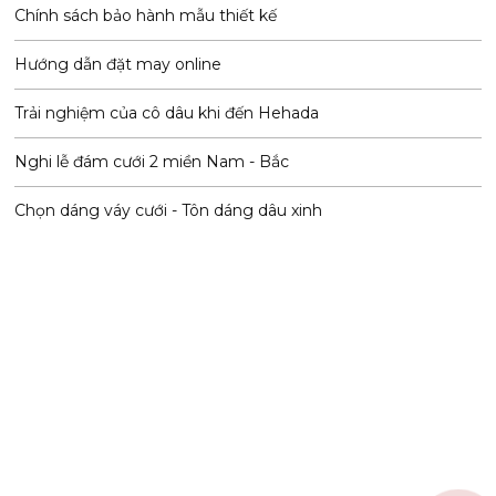
Chính sách bảo hành mẫu thiết kế
Hướng dẫn đặt may online
Trải nghiệm của cô dâu khi đến Hehada
Nghi lễ đám cưới 2 miền Nam - Bắc
Chọn dáng váy cưới - Tôn dáng dâu xinh