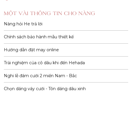
MỘT VÀI THÔNG TIN CHO NÀNG
Nàng hỏi He trả lời
Chính sách bảo hành mẫu thiết kế
Hướng dẫn đặt may online
Trải nghiệm của cô dâu khi đến Hehada
Nghi lễ đám cưới 2 miền Nam - Bắc
Chọn dáng váy cưới - Tôn dáng dâu xinh