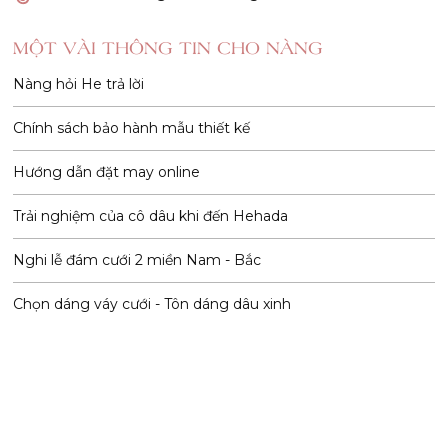
MỘT VÀI THÔNG TIN CHO NÀNG
Nàng hỏi He trả lời
Chính sách bảo hành mẫu thiết kế
Hướng dẫn đặt may online
Trải nghiệm của cô dâu khi đến Hehada
Nghi lễ đám cưới 2 miền Nam - Bắc
Chọn dáng váy cưới - Tôn dáng dâu xinh