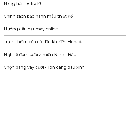
Nàng hỏi He trả lời
Chính sách bảo hành mẫu thiết kế
Hướng dẫn đặt may online
Trải nghiệm của cô dâu khi đến Hehada
Nghi lễ đám cưới 2 miền Nam - Bắc
Chọn dáng váy cưới - Tôn dáng dâu xinh