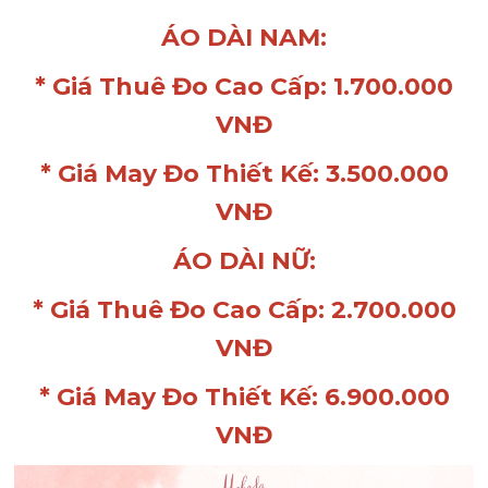
ÁO DÀI NAM:
* Giá Thuê Đo Cao Cấp: 1.700.000
VNĐ
* Giá May Đo Thiết Kế: 3.500.000
VNĐ
ÁO DÀI NỮ:
* Giá Thuê Đo Cao Cấp: 2.700.000
VNĐ
* Giá May Đo Thiết Kế: 6.900.000
VNĐ