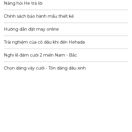
Nàng hỏi He trả lời
Chính sách bảo hành mẫu thiết kế
Hướng dẫn đặt may online
Trải nghiệm của cô dâu khi đến Hehada
Nghi lễ đám cưới 2 miền Nam - Bắc
Chọn dáng váy cưới - Tôn dáng dâu xinh