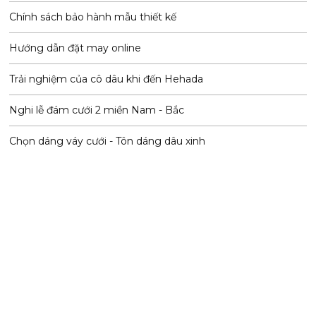
Chính sách bảo hành mẫu thiết kế
Hướng dẫn đặt may online
Trải nghiệm của cô dâu khi đến Hehada
Nghi lễ đám cưới 2 miền Nam - Bắc
Chọn dáng váy cưới - Tôn dáng dâu xinh