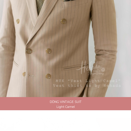
DÒNG VINTAGE SUIT
Light Camel