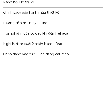
Nàng hỏi He trả lời
Chính sách bảo hành mẫu thiết kế
Hướng dẫn đặt may online
Trải nghiệm của cô dâu khi đến Hehada
Nghi lễ đám cưới 2 miền Nam - Bắc
Chọn dáng váy cưới - Tôn dáng dâu xinh