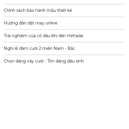
Chính sách bảo hành mẫu thiết kế
Hướng dẫn đặt may online
Trải nghiệm của cô dâu khi đến Hehada
Nghi lễ đám cưới 2 miền Nam - Bắc
Chọn dáng váy cưới - Tôn dáng dâu xinh