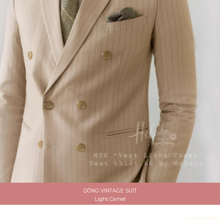
DÒNG VINTAGE SUIT
Light Camel