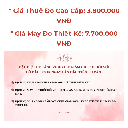
* Giá Thuê Đo Cao Cấp: 3.800.000
VNĐ
* Giá May Đo Thiết Kế: 7.700.000
VNĐ