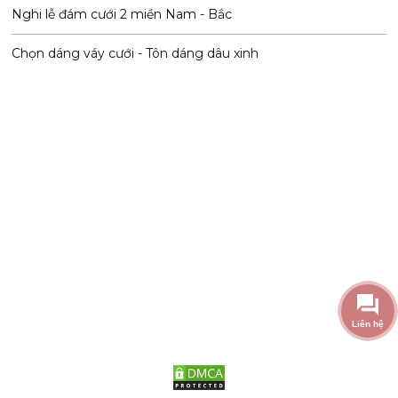
Nghi lễ đám cưới 2 miền Nam - Bắc
Chọn dáng váy cưới - Tôn dáng dâu xinh