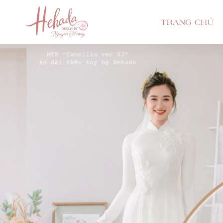
TRANG CHỦ