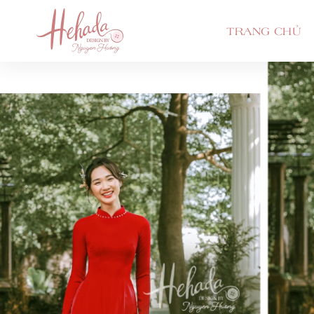
TRANG CHỦ