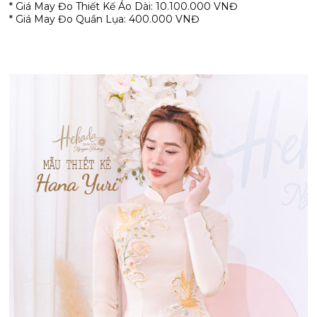
* Giá May Đo Thiết Kế Áo Dài: 10.100.000 VNĐ