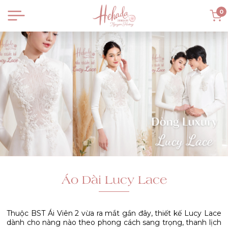
0
Áo Dài Lucy Lace
Thuộc BST Ái Viên 2 vừa ra mắt gần đây, thiết kế Lucy Lace
dành cho nàng nào theo phong cách sang trọng, thanh lịch