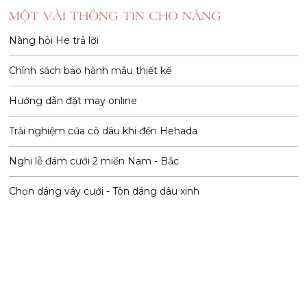
MỘT VÀI THÔNG TIN CHO NÀNG
Nàng hỏi He trả lời
Chính sách bảo hành mẫu thiết kế
Hướng dẫn đặt may online
Trải nghiệm của cô dâu khi đến Hehada
Nghi lễ đám cưới 2 miền Nam - Bắc
Chọn dáng váy cưới - Tôn dáng dâu xinh