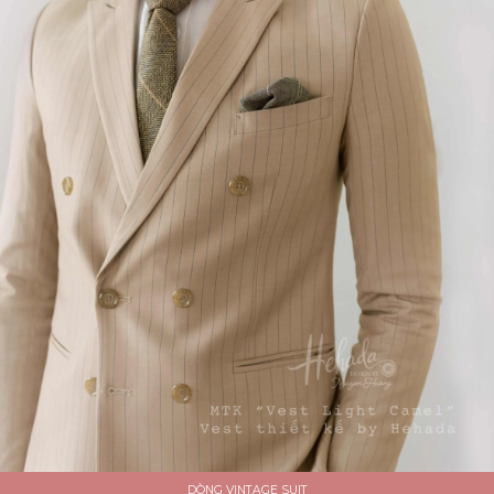
DÒNG VINTAGE SUIT