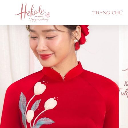
TRANG CHỦ