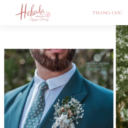
TRANG CHỦ