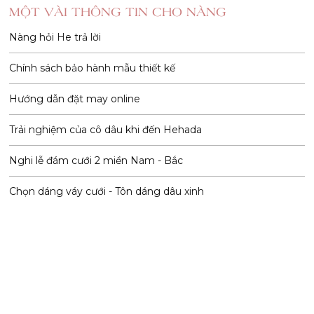
MỘT VÀI THÔNG TIN CHO NÀNG
Nàng hỏi He trả lời
Chính sách bảo hành mẫu thiết kế
Hướng dẫn đặt may online
Trải nghiệm của cô dâu khi đến Hehada
Nghi lễ đám cưới 2 miền Nam - Bắc
Chọn dáng váy cưới - Tôn dáng dâu xinh