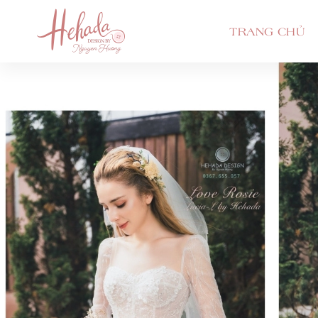
TRANG CHỦ