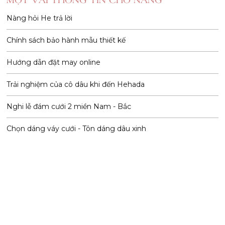
Nàng hỏi He trả lời
Chính sách bảo hành mẫu thiết kế
Hướng dẫn đặt may online
Trải nghiệm của cô dâu khi đến Hehada
Nghi lễ đám cưới 2 miền Nam - Bắc
Chọn dáng váy cưới - Tôn dáng dâu xinh