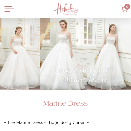
0
Marine Dress
~ The Marine Dress - Thuộc dòng Corset ~