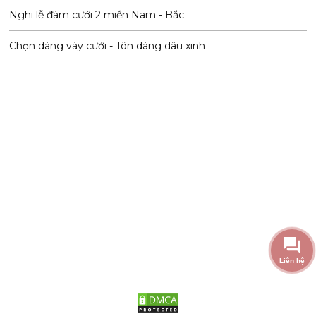
Nghi lễ đám cưới 2 miền Nam - Bắc
Chọn dáng váy cưới - Tôn dáng dâu xinh