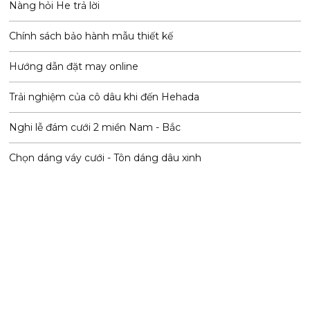
Nàng hỏi He trả lời
Chính sách bảo hành mẫu thiết kế
Hướng dẫn đặt may online
Trải nghiệm của cô dâu khi đến Hehada
Nghi lễ đám cưới 2 miền Nam - Bắc
Chọn dáng váy cưới - Tôn dáng dâu xinh