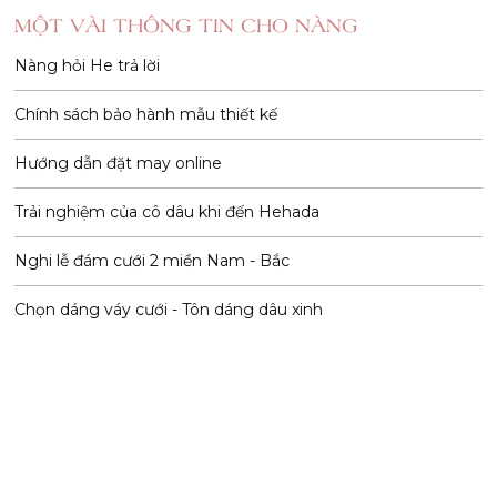
MỘT VÀI THÔNG TIN CHO NÀNG
Nàng hỏi He trả lời
Chính sách bảo hành mẫu thiết kế
Hướng dẫn đặt may online
Trải nghiệm của cô dâu khi đến Hehada
Nghi lễ đám cưới 2 miền Nam - Bắc
Chọn dáng váy cưới - Tôn dáng dâu xinh