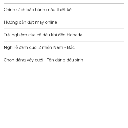
Chính sách bảo hành mẫu thiết kế
Hướng dẫn đặt may online
Trải nghiệm của cô dâu khi đến Hehada
Nghi lễ đám cưới 2 miền Nam - Bắc
Chọn dáng váy cưới - Tôn dáng dâu xinh