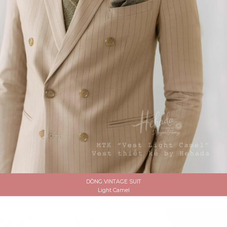
DÒNG VINTAGE SUIT
Light Camel