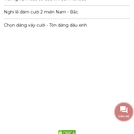
Nghi lễ đám cưới 2 miền Nam - Bắc
Chọn dáng váy cưới - Tôn dáng dâu xinh