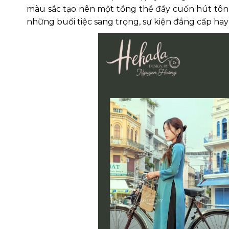
màu sắc tạo nên một tổng thể đầy cuốn hút tôn l
những buổi tiệc sang trọng, sự kiện đẳng cấp hay