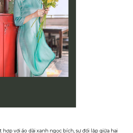
hợp với áo dài xanh ngọc bích, sự đối lập giữa hai