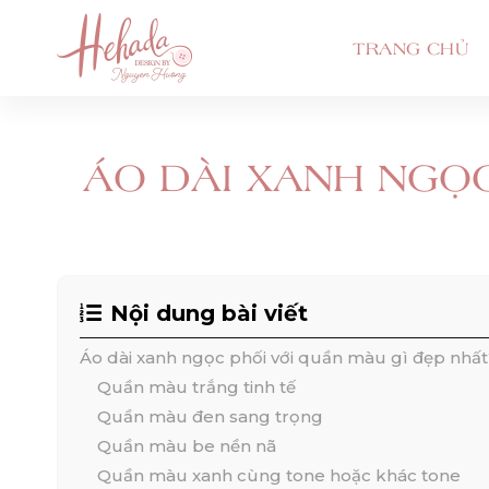
TRANG CHỦ
ÁO DÀI XANH NGỌC
Nội dung bài viết
Áo dài xanh ngọc phối với quần màu gì đẹp nhất
Quần màu trắng tinh tế
Quần màu đen sang trọng
Quần màu be nền nã
Quần màu xanh cùng tone hoặc khác tone