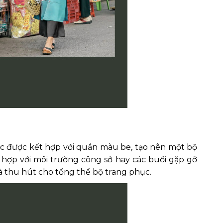
c được kết hợp với quần màu be, tạo nên một bộ
hợp với môi trường công sở hay các buổi gặp gỡ
à thu hút cho tổng thể bộ trang phục.