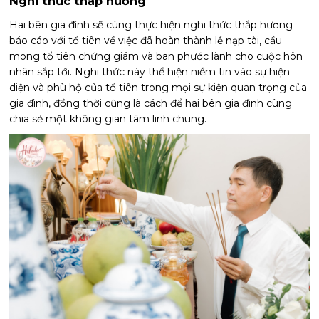
Nghi thức thắp hương
Hai bên gia đình sẽ cùng thực hiện nghi thức thắp hương
báo cáo với tổ tiên về việc đã hoàn thành lễ nạp tài, cầu
mong tổ tiên chứng giám và ban phước lành cho cuộc hôn
nhân sắp tới. Nghi thức này thể hiện niềm tin vào sự hiện
diện và phù hộ của tổ tiên trong mọi sự kiện quan trọng của
gia đình, đồng thời cũng là cách để hai bên gia đình cùng
chia sẻ một không gian tâm linh chung.