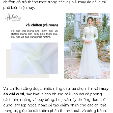
chiffon đã trở thành một trong các loại vải may áo dài cưới
phổ biến hiện nay.
Vải chiffon cũng được nhiều nàng dâu lựa chọn làm
vải may
áo dài cưới
, đặc biệt là cho những mẫu áo dài có phong
cách nhẹ nhàng và bay bổng. Loại vải này thường được sử
dụng làm lớp ngoài hoặc để tạo điểm nhấn cho các chi tiết
trang trí, giúp áo dài thêm phần thanh thoát và bồng bềnh.