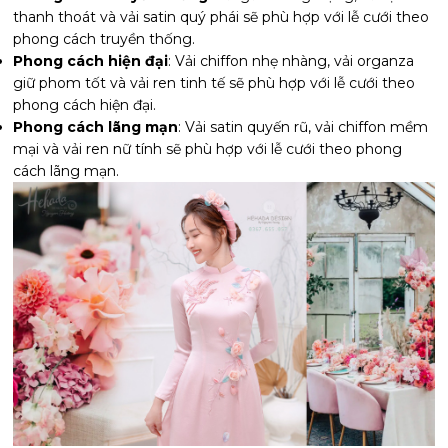
thanh thoát và vải satin quý phái sẽ phù hợp với lễ cưới theo
phong cách truyền thống.
Phong cách hiện đại
: Vải chiffon nhẹ nhàng, vải organza
giữ phom tốt và vải ren tinh tế sẽ phù hợp với lễ cưới theo
phong cách hiện đại.
Phong cách lãng mạn
: Vải satin quyến rũ, vải chiffon mềm
mại và vải ren nữ tính sẽ phù hợp với lễ cưới theo phong
cách lãng mạn.