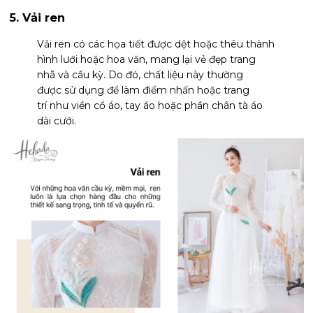
5. Vải ren
Vải ren có các họa tiết được dệt hoặc thêu thành
hình lưới hoặc hoa văn, mang lại vẻ đẹp trang
nhã và cầu kỳ. Do đó, chất liệu này thường
được sử dụng để làm điểm nhấn hoặc trang
trí như viền cổ áo, tay áo hoặc phần chân tà áo
dài cưới.